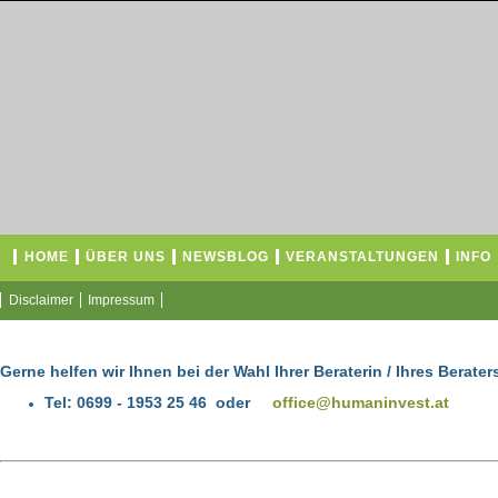
HOME
ÜBER UNS
NEWSBLOG
VERANSTALTUNGEN
INFO
Disclaimer
Impressum
Gerne helfen wir Ihnen bei der Wahl Ihrer Beraterin / Ihres Beraters
Tel:
0699 - 1953 25 46 oder
office@humaninvest.at