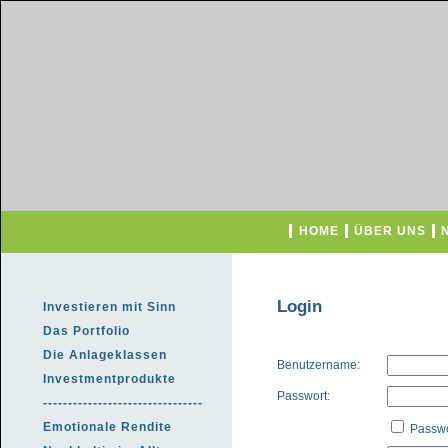
HOME
ÜBER UNS
Login
Investieren mit Sinn
Das Portfolio
Die Anlageklassen
Benutzername:
Investmentprodukte
Passwort:
--------------------------------
Emotionale Rendite
Passwo